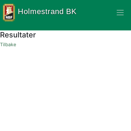
Holmestrand BK
Resultater
Tilbake