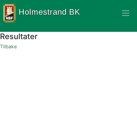
Holmestrand BK
Resultater
Tilbake