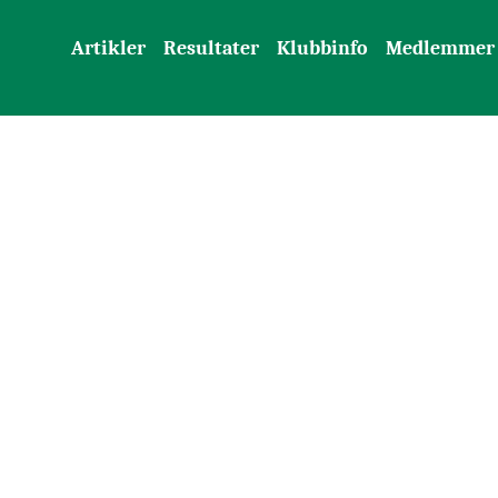
Artikler
Resultater
Klubbinfo
Medlemmer