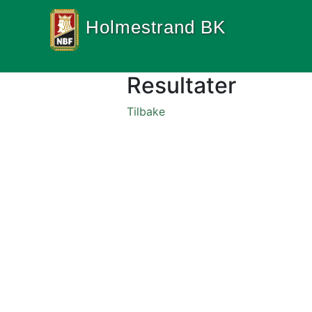
Holmestrand BK
Resultater
Tilbake