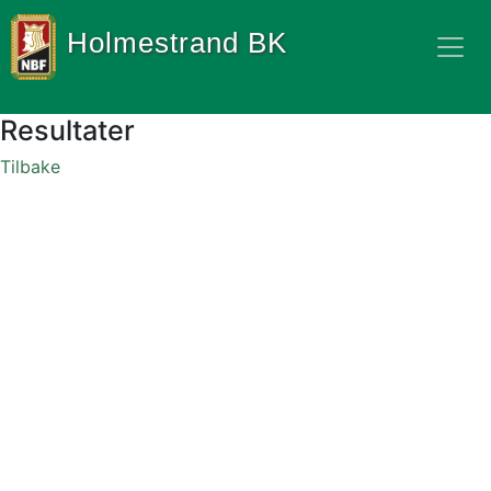
Holmestrand BK
Resultater
Tilbake