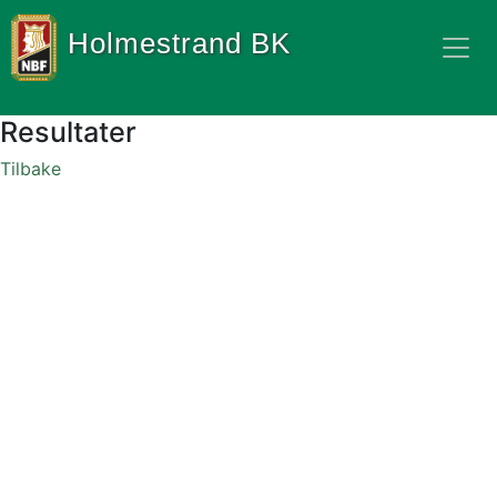
Holmestrand BK
Resultater
Tilbake