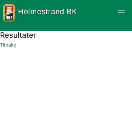
Holmestrand BK
Resultater
Tilbake