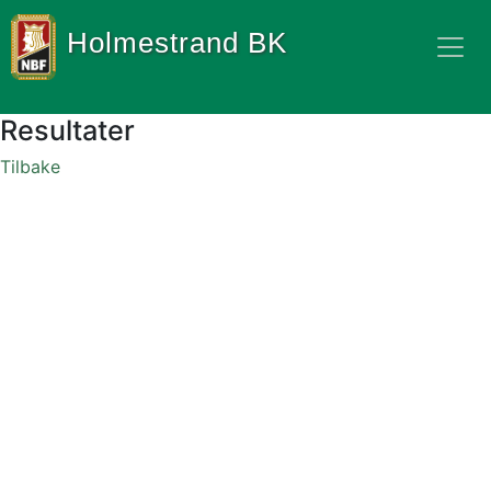
Holmestrand BK
Resultater
Tilbake