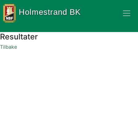
Holmestrand BK
Resultater
Tilbake