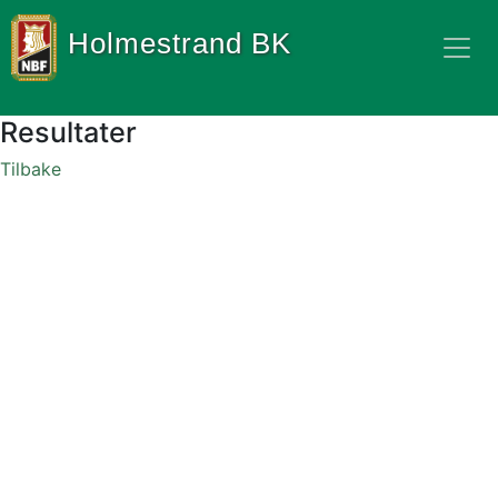
Holmestrand BK
Resultater
Tilbake