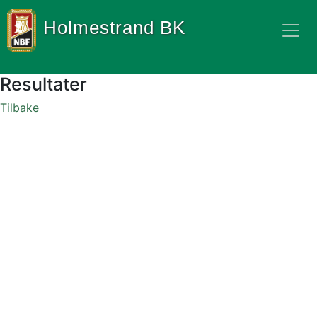
Holmestrand BK
Resultater
Tilbake