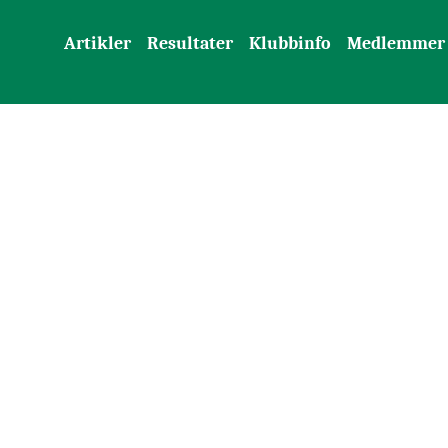
Artikler
Resultater
Klubbinfo
Medlemmer