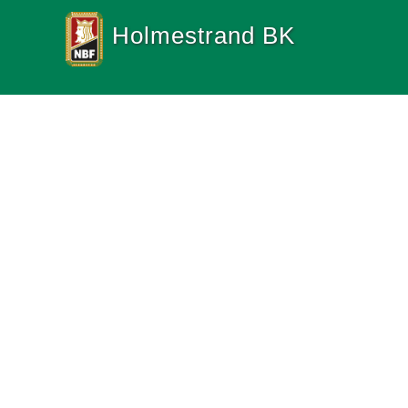
Holmestrand BK