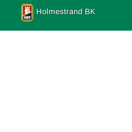
Holmestrand BK