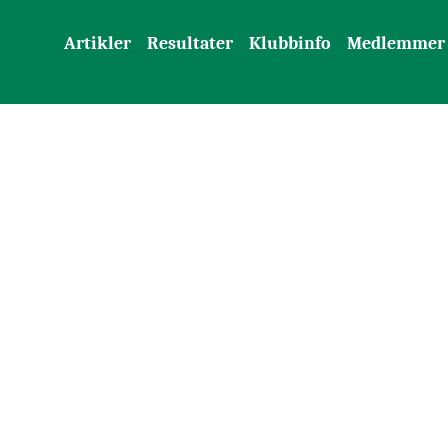
Artikler
Resultater
Klubbinfo
Medlemmer